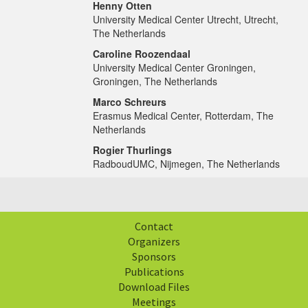
Henny Otten
University Medical Center Utrecht, Utrecht,
The Netherlands
Caroline Roozendaal
University Medical Center Groningen,
Groningen, The Netherlands
Marco Schreurs
Erasmus Medical Center, Rotterdam, The
Netherlands
Rogier Thurlings
RadboudUMC, Nijmegen, The Netherlands
Contact
Organizers
Sponsors
Publications
Download Files
Meetings