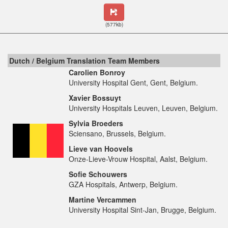
(577kb)
Dutch / Belgium Translation Team Members
Carolien Bonroy
University Hospital Gent, Gent, Belgium.
Xavier Bossuyt
University Hospitals Leuven, Leuven, Belgium.
Sylvia Broeders
Sciensano, Brussels, Belgium.
Lieve van Hoovels
Onze-Lieve-Vrouw Hospital, Aalst, Belgium.
Sofie Schouwers
GZA Hospitals, Antwerp, Belgium.
Martine Vercammen
University Hospital Sint-Jan, Brugge, Belgium.