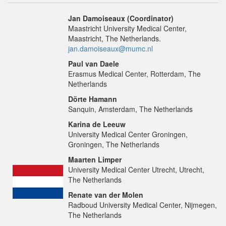
Jan Damoiseaux (Coordinator)
Maastricht University Medical Center,
Maastricht, The Netherlands.
jan.damoiseaux@mumc.nl
Paul van Daele
Erasmus Medical Center, Rotterdam, The
Netherlands
Dörte Hamann
Sanquin, Amsterdam, The Netherlands
Karina de Leeuw
University Medical Center Groningen,
Groningen, The Netherlands
Maarten Limper
University Medical Center Utrecht, Utrecht,
The Netherlands
Renate van der Molen
Radboud University Medical Center, Nijmegen,
The Netherlands