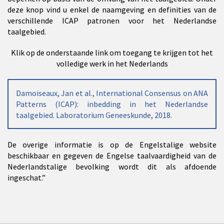
deze knop vind u enkel de naamgeving en definities van de
verschillende ICAP patronen voor het Nederlandse
taalgebied.
Klik op de onderstaande link om toegang te krijgen tot het
volledige werk in het Nederlands
Damoiseaux, Jan et al., International Consensus on ANA
Patterns (ICAP): inbedding in het Nederlandse
taalgebied. Laboratorium Geneeskunde, 2018.
De overige informatie is op de Engelstalige website
beschikbaar en gegeven de Engelse taalvaardigheid van de
Nederlandstalige bevolking wordt dit als afdoende
ingeschat.”